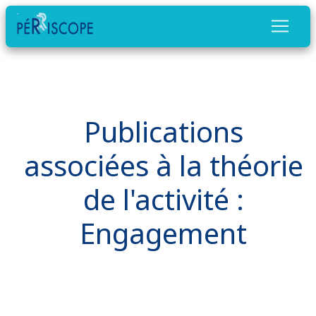
Publications
associées à la théorie
de l'activité :
Engagement