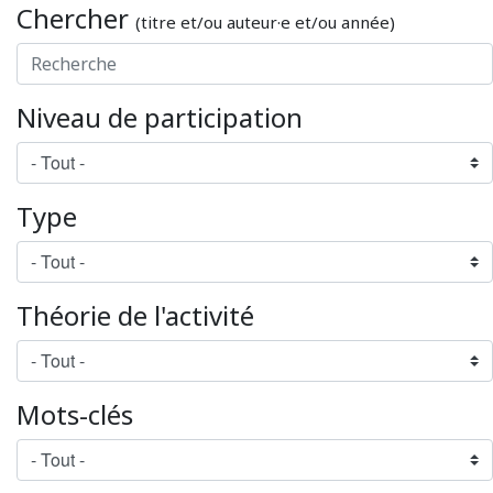
Chercher
(titre et/ou auteur·e et/ou année)
Niveau de participation
Type
Théorie de l'activité
Mots-clés