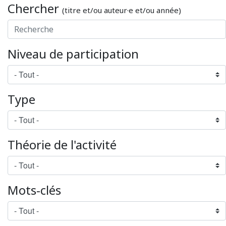
Chercher
(titre et/ou auteur·e et/ou année)
Niveau de participation
Type
Théorie de l'activité
Mots-clés