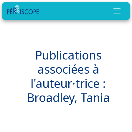
Publications
associées à
l'auteur·trice :
Broadley, Tania