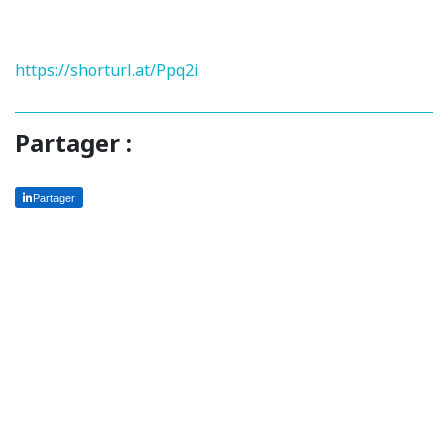
https://shorturl.at/Ppq2i
Partager :
Partager