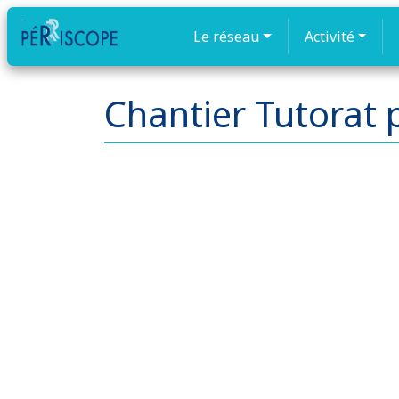
Le réseau
Activité
Chantier Tutorat p