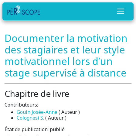
Documenter la motivation
des stagiaires et leur style
motivationnel lors d’un
stage supervisé à distance
Chapitre de livre
Contributeurs:
Gouin Josée-Anne
( Auteur )
Colognesi S.
( Auteur )
État de publication:
publié