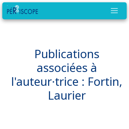
Publications
associées à
l'auteur·trice : Fortin,
Laurier