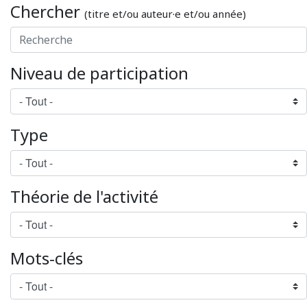
Chercher
(titre et/ou auteur·e et/ou année)
Niveau de participation
Type
Théorie de l'activité
Mots-clés