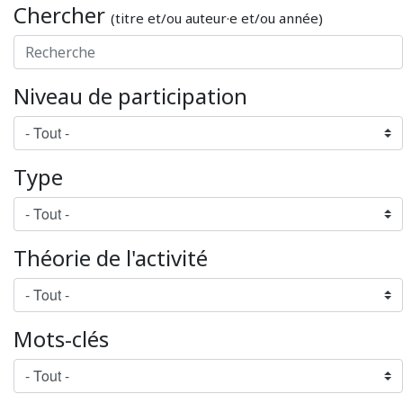
Chercher
(titre et/ou auteur·e et/ou année)
Niveau de participation
Type
Théorie de l'activité
Mots-clés