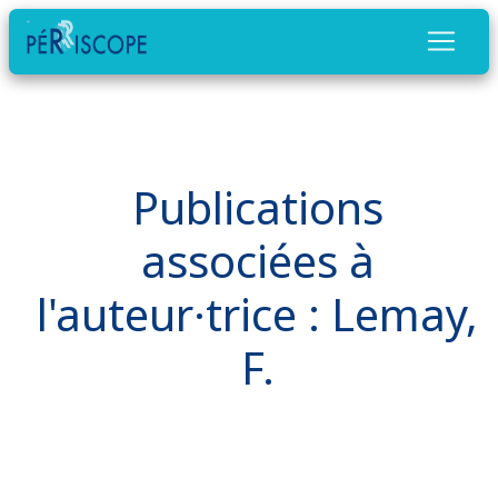
Publications
associées à
l'auteur·trice : Lemay,
F.