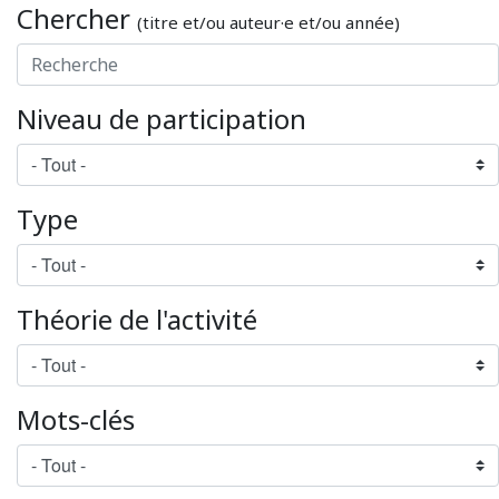
Chercher
(titre et/ou auteur·e et/ou année)
Niveau de participation
Type
Théorie de l'activité
Mots-clés