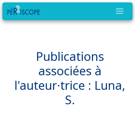
Publications
associées à
l'auteur·trice : Luna,
S.