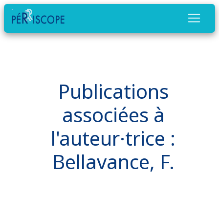
Publications
associées à
l'auteur·trice :
Bellavance, F.