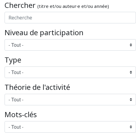
Chercher
(titre et/ou auteur·e et/ou année)
Niveau de participation
Type
Théorie de l'activité
Mots-clés