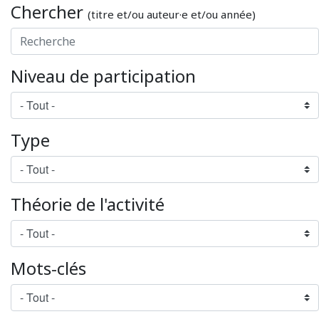
Chercher
(titre et/ou auteur·e et/ou année)
Niveau de participation
Type
Théorie de l'activité
Mots-clés