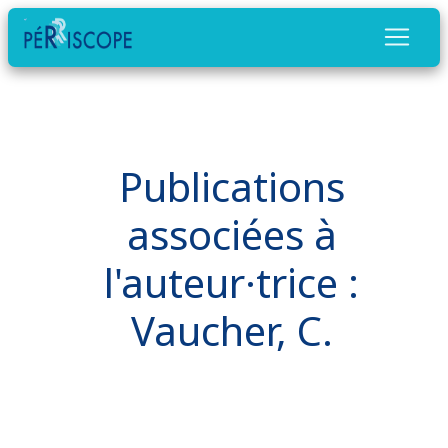
Publications
associées à
l'auteur·trice :
Vaucher, C.