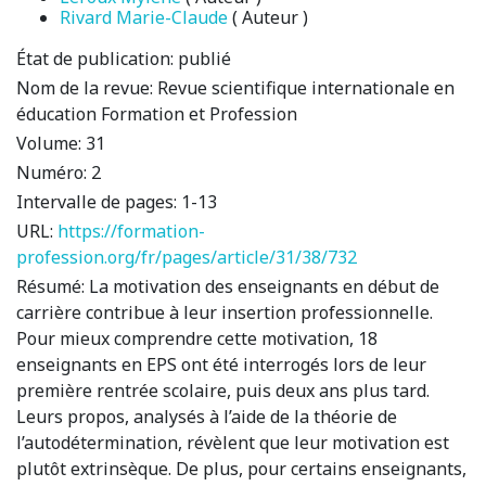
Rivard Marie-Claude
( Auteur )
État de publication:
publié
Nom de la revue:
Revue scientifique internationale en
éducation Formation et Profession
Volume:
31
Numéro:
2
Intervalle de pages:
1-13
URL:
https://formation-
profession.org/fr/pages/article/31/38/732
Résumé:
La motivation des enseignants en début de
carrière contribue à leur insertion professionnelle.
Pour mieux comprendre cette motivation, 18
enseignants en EPS ont été interrogés lors de leur
première rentrée scolaire, puis deux ans plus tard.
Leurs propos, analysés à l’aide de la théorie de
l’autodétermination, révèlent que leur motivation est
plutôt extrinsèque. De plus, pour certains enseignants,