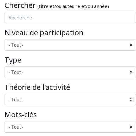
Chercher
(titre et/ou auteur·e et/ou année)
Niveau de participation
Type
Théorie de l'activité
Mots-clés