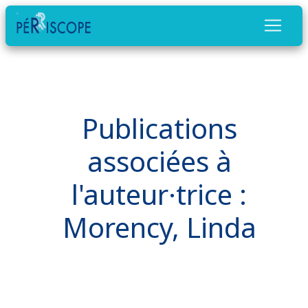
Publications
associées à
l'auteur·trice :
Morency, Linda