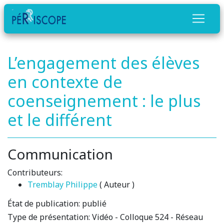
L’engagement des élèves
en contexte de
coenseignement : le plus
et le différent
Communication
Contributeurs:
Tremblay Philippe
( Auteur )
État de publication:
publié
Type de présentation:
Vidéo - Colloque 524 - Réseau