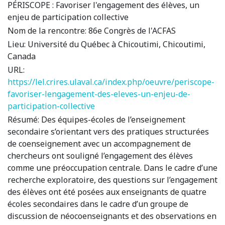
PÉRISCOPE : Favoriser l'engagement des élèves, un
enjeu de participation collective
Nom de la rencontre:
86e Congrès de l'ACFAS
Lieu:
Université du Québec à Chicoutimi, Chicoutimi,
Canada
URL:
https://lel.crires.ulaval.ca/index.php/oeuvre/periscope-
favoriser-lengagement-des-eleves-un-enjeu-de-
participation-collective
Résumé:
Des équipes-écoles de l’enseignement
secondaire s’orientant vers des pratiques structurées
de coenseignement avec un accompagnement de
chercheurs ont souligné l’engagement des élèves
comme une préoccupation centrale. Dans le cadre d’une
recherche exploratoire, des questions sur l’engagement
des élèves ont été posées aux enseignants de quatre
écoles secondaires dans le cadre d’un groupe de
discussion de néocoenseignants et des observations en