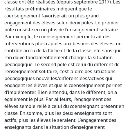
classe ont été réalisées (depuis septembre 2017). Les
résultats préliminaires indiquent que le
coenseignement favoriserait un plus grand
engagement des élèves selon deux pôles. Le premier
pôle consiste en un plus de l’enseignement solitaire.
Par exemple, le coenseignement permettrait des
interventions plus rapides aux besoins des élèves, un
contrôle accru de la tâche et de la classe, etc. sans que
l’on doive fondamentalement changer la situation
pédagogique. Le second pôle est celui du différent de
l’enseignement solitaire, c’est-à-dire des situations
pédagogiques nouvelles/différenciées/actives qui
engagent les élèves et que le coenseignement permet
d’implémenter. Bien entendu, dans le différent, on a
également le plus. Par ailleurs, l’engagement des
élèves semble relié à celui du coenseignant présent en
classe. En somme, plus les deux enseignants sont
actifs, plus les élèves le seraient. L’engagement des
enseignants dans la situation d’enseignement