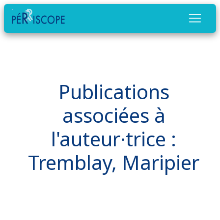
Publications
associées à
l'auteur·trice :
Tremblay, Maripier