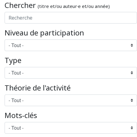
Chercher
(titre et/ou auteur·e et/ou année)
Niveau de participation
Type
Théorie de l'activité
Mots-clés