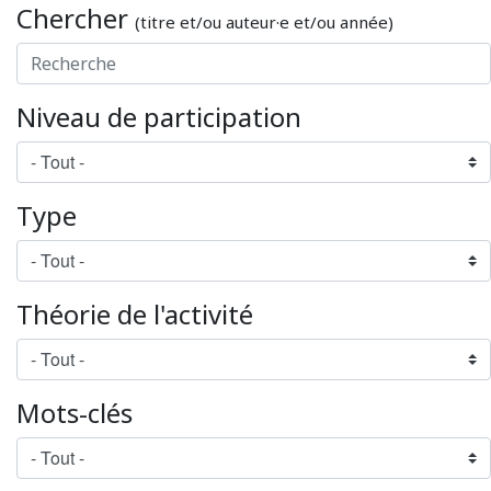
Chercher
(titre et/ou auteur·e et/ou année)
Niveau de participation
Type
Théorie de l'activité
Mots-clés