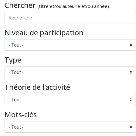
Chercher
(titre et/ou auteur·e et/ou année)
Niveau de participation
Type
Théorie de l'activité
Mots-clés