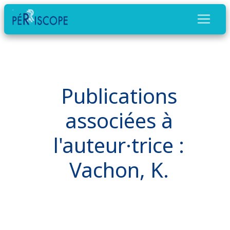
Publications
associées à
l'auteur·trice :
Vachon, K.