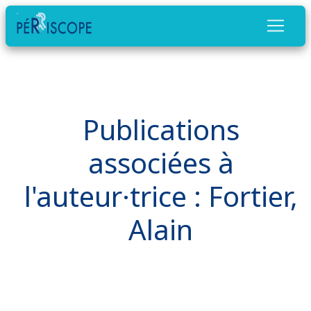
Publications
associées à
l'auteur·trice : Fortier,
Alain