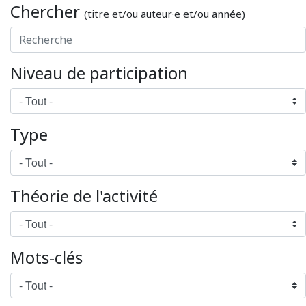
Chercher
(titre et/ou auteur·e et/ou année)
Niveau de participation
Type
Théorie de l'activité
Mots-clés