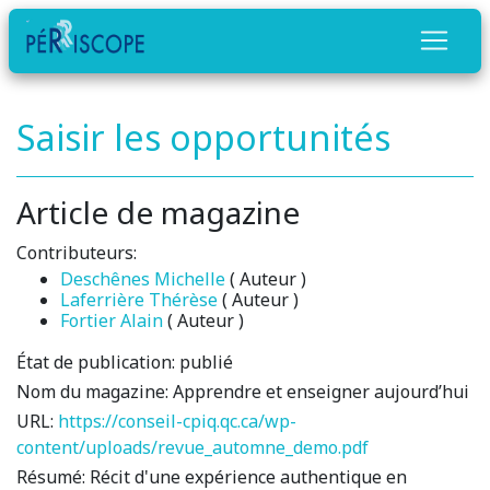
Saisir les opportunités
Article de magazine
Contributeurs:
Deschênes Michelle
( Auteur )
Laferrière Thérèse
( Auteur )
Fortier Alain
( Auteur )
État de publication:
publié
Nom du magazine:
Apprendre et enseigner aujourd’hui
URL:
https://conseil-cpiq.qc.ca/wp-
content/uploads/revue_automne_demo.pdf
Résumé:
Récit d'une expérience authentique en