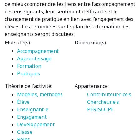
de mieux comprendre les liens entre l’accompagnement
des enseignants, leur sentiment d’efficacité et le
changement de pratique en lien avec l’engagement des
élèves. Les retombées sur le plan de la formation des
enseignants seront discutées.
Mots clé(s):
Dimension(s):
Accompagnement
Apprentissage
Formation
Pratiques
Théorie de l'activité:
Appartenance:
Modèles, méthodes
Contributeur·rice·s
Élève
Chercheur·e·s
Enseignant-e
PÉRISCOPE
Engagement
Développement
Classe
Rôles