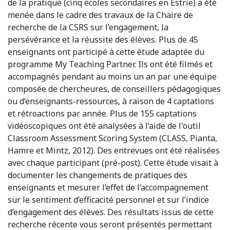
de la pratique (cinq écoles secondaires en Estrie) a été
menée dans le cadre des travaux de la Chaire de
recherche de la CSRS sur l’engagement, la
persévérance et la réussite des élèves. Plus de 45
enseignants ont participé à cette étude adaptée du
programme My Teaching Partner. Ils ont été filmés et
accompagnés pendant au moins un an par une équipe
composée de chercheures, de conseillers pédagogiques
ou d’enseignants-ressources, à raison de 4 captations
et rétroactions par année. Plus de 155 captations
vidéoscopiques ont été analysées à l’aide de l'outil
Classroom Assessment Scoring System (CLASS, Pianta,
Hamre et Mintz, 2012). Des entrevues ont été réalisées
avec chaque participant (pré-post). Cette étude visait à
documenter les changements de pratiques des
enseignants et mesurer l’effet de l’accompagnement
sur le sentiment d’efficacité personnel et sur l’indice
d’engagement des élèves. Des résultats issus de cette
recherche récente vous seront présentés permettant