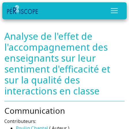
Analyse de l'effet de
l'accompagnement des
enseignants sur leur
sentiment d'efficacité et
sur la qualité des
interactions en classe
Communication
Contributeurs:
Poulin Chantal
( Auteur )