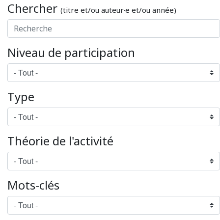
Chercher
(titre et/ou auteur·e et/ou année)
Niveau de participation
Type
Théorie de l'activité
Mots-clés