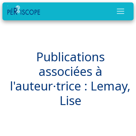
Publications
associées à
l'auteur·trice : Lemay,
Lise