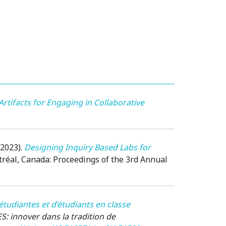
Artifacts for Engaging in Collaborative
(2023)
.
Designing Inquiry Based Labs for
réal, Canada
: Proceedings of the 3rd Annual
’étudiantes et d’étudiants en classe
S: innover dans la tradition de