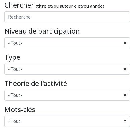
Chercher
(titre et/ou auteur·e et/ou année)
Niveau de participation
Type
Théorie de l'activité
Mots-clés