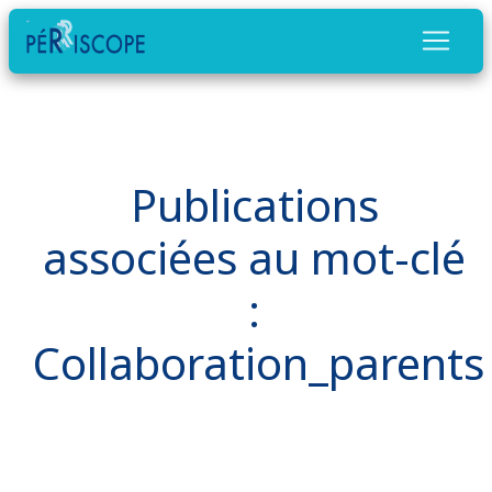
Publications
associées au mot-clé
:
Collaboration_parents