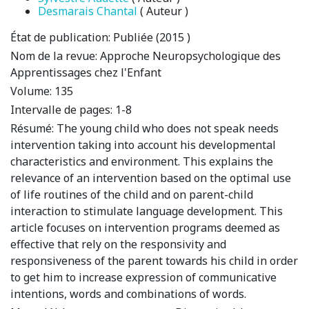
Desmarais Chantal
( Auteur )
État de publication:
Publiée (2015 )
Nom de la revue:
Approche Neuropsychologique des
Apprentissages chez l'Enfant
Volume:
135
Intervalle de pages:
1-8
Résumé:
The young child who does not speak needs
intervention taking into account his developmental
characteristics and environment. This explains the
relevance of an intervention based on the optimal use
of life routines of the child and on parent-child
interaction to stimulate language development. This
article focuses on intervention programs deemed as
effective that rely on the responsivity and
responsiveness of the parent towards his child in order
to get him to increase expression of communicative
intentions, words and combinations of words.