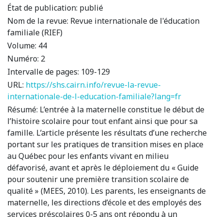
État de publication:
publié
Nom de la revue:
Revue internationale de l'éducation
familiale (RIEF)
Volume:
44
Numéro:
2
Intervalle de pages:
109-129
URL:
https://shs.cairn.info/revue-la-revue-
internationale-de-l-education-familiale?lang=fr
Résumé:
L’entrée à la maternelle constitue le début de
l’histoire scolaire pour tout enfant ainsi que pour sa
famille. L’article présente les résultats d’une recherche
portant sur les pratiques de transition mises en place
au Québec pour les enfants vivant en milieu
défavorisé, avant et après le déploiement du « Guide
pour soutenir une première transition scolaire de
qualité » (MEES, 2010). Les parents, les enseignants de
maternelle, les directions d’école et des employés des
services préscolaires 0-5 ans ont répondu à un