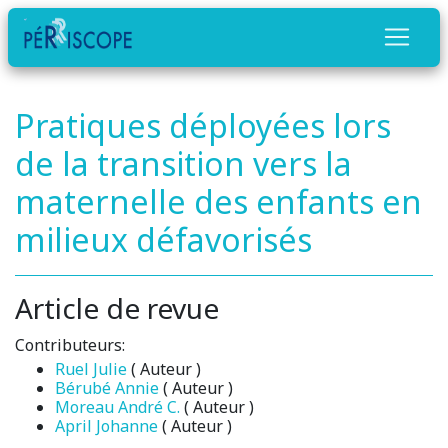
Pratiques déployées lors
de la transition vers la
maternelle des enfants en
milieux défavorisés
Article de revue
Contributeurs:
Ruel Julie
( Auteur )
Bérubé Annie
( Auteur )
Moreau André C.
( Auteur )
April Johanne
( Auteur )