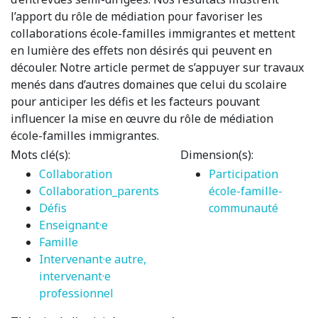
l’apport du rôle de médiation pour favoriser les
collaborations école-familles immigrantes et mettent
en lumière des effets non désirés qui peuvent en
découler. Notre article permet de s’appuyer sur travaux
menés dans d’autres domaines que celui du scolaire
pour anticiper les défis et les facteurs pouvant
influencer la mise en œuvre du rôle de médiation
école-familles immigrantes.
Mots clé(s):
Dimension(s):
Collaboration
Participation
Collaboration_parents
école-famille-
Défis
communauté
Enseignant·e
Famille
Intervenant·e autre,
intervenant·e
professionnel