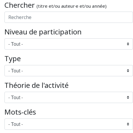
Chercher
(titre et/ou auteur·e et/ou année)
Niveau de participation
Type
Théorie de l'activité
Mots-clés