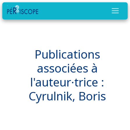
Publications
associées à
l'auteur·trice :
Cyrulnik, Boris