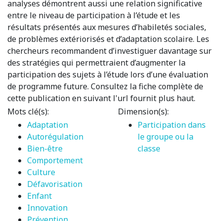
analyses démontrent aussi une relation significative
entre le niveau de participation à l’étude et les
résultats présentés aux mesures d’habiletés sociales,
de problèmes extériorisés et d’adaptation scolaire. Les
chercheurs recommandent d’investiguer davantage sur
des stratégies qui permettraient d’augmenter la
participation des sujets à l’étude lors d’une évaluation
de programme future. Consultez la fiche complète de
cette publication en suivant l'url fournit plus haut.
Mots clé(s):
Dimension(s):
Adaptation
Participation dans
Autorégulation
le groupe ou la
Bien-être
classe
Comportement
Culture
Défavorisation
Enfant
Innovation
Prévention