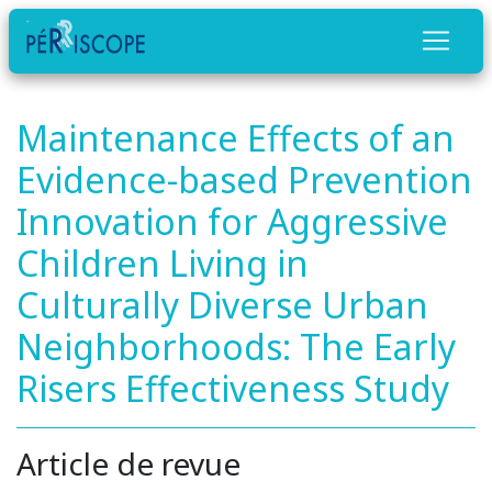
Maintenance Effects of an
Evidence-based Prevention
Innovation for Aggressive
Children Living in
Culturally Diverse Urban
Neighborhoods: The Early
Risers Effectiveness Study
Article de revue