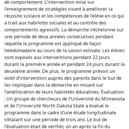
de comportement. L’intervention mise sur
l’enseignement de stratégies visant à améliorer la
réussite scolaire et les compétences de l’élève en ce qui
a trait aux habiletés sociales et au contrôle des
comportements agressifs. La démarche s’échelonne sur
une période de deux années consécutives pendant
laquelle le programme est appliqué de façon
hebdomadaire au cours de la saison estivale. Les élèves
sont exposés aux interventions pendant 22 jours
durant la première année et pendant 24 jours durant la
deuxième année. De plus, le programme prévoit un
volet d’intervention auprès des parents dans le but de
les impliquer dans la démarche en misant sur
l’amélioration de leurs habiletés éducatives. Évaluation
: Un groupe de chercheurs de l’Université du Minnesota
et de l’Université North Dakota State a évalué le
programme dans le cadre d’une étude longitudinale
s’étalant sur une période de trois ans. Le but de
l’évaluation était de vérifier, un an après la fin du