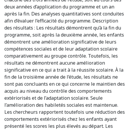
deux années d’application du programme et un an
après la fin. Des analyses quantitatives sont conduites
afin d’évaluer l’efficacité du programme. Description
des résultats : Les résultats démontrent qu’à la fin du
programme, soit après la deuxième année, les enfants
démontrent une amélioration significative de leurs
compétences sociales et de leur adaptation scolaire
comparativement au groupe contrôle. Toutefois, les
résultats ne démontrent aucune amélioration
significative en ce qui a trait à la réussite scolaire. À la
fin de la troisième année de l’étude, les résultats ne
sont pas concluants en ce qui concerne le maintien des
acquis au niveau du contrôle des comportements
extériorisés et de l’adaptation scolaire. Seule
l’amélioration des habiletés sociales est maintenue.
Les chercheurs rapportent toutefois une réduction des
comportements extériorisés chez les enfants ayant
présenté les scores les plus élevés au départ. Les