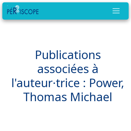
Publications
associées à
l'auteur·trice : Power,
Thomas Michael