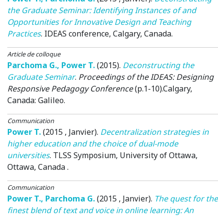
the Graduate Seminar: Identifying Instances of and
Opportunities for Innovative Design and Teaching
Practices
.
IDEAS conference
, Calgary, Canada.
Article de colloque
Parchoma G.
,
Power T.
(2015)
.
Deconstructing the
Graduate Seminar
.
Proceedings of the IDEAS: Designing
Responsive Pedagogy Conference
(p.1-10).
Calgary,
Canada
: Galileo.
Communication
Power T.
(2015 , Janvier)
.
Decentralization strategies in
higher education and the choice of dual-mode
universities
.
TLSS Symposium
, University of Ottawa,
Ottawa, Canada .
Communication
Power T.
,
Parchoma G.
(2015 , Janvier)
.
The quest for the
finest blend of text and voice in online learning: An