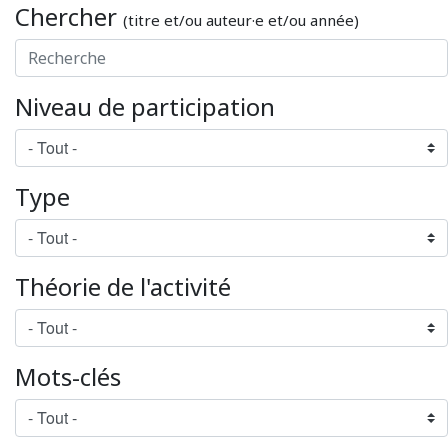
Chercher
(titre et/ou auteur·e et/ou année)
Niveau de participation
Type
Théorie de l'activité
Mots-clés