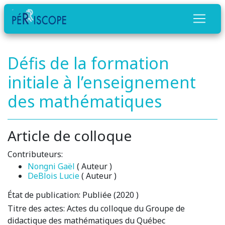
Défis de la formation
initiale à l’enseignement
des mathématiques
Article de colloque
Contributeurs:
Nongni Gaël
( Auteur )
DeBlois Lucie
( Auteur )
État de publication:
Publiée (2020 )
Titre des actes:
Actes du colloque du Groupe de
didactique des mathématiques du Québec