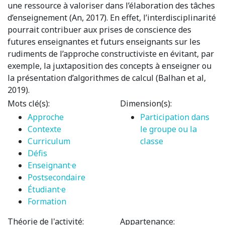
une ressource à valoriser dans l’élaboration des tâches
d’enseignement (An, 2017). En effet, l’interdisciplinarité
pourrait contribuer aux prises de conscience des
futures enseignantes et futurs enseignants sur les
rudiments de l’approche constructiviste en évitant, par
exemple, la juxtaposition des concepts à enseigner ou
la présentation d’algorithmes de calcul (Balhan et al,
2019).
Mots clé(s):
Dimension(s):
Approche
Participation dans
Contexte
le groupe ou la
Curriculum
classe
Défis
Enseignant·e
Postsecondaire
Étudiant·e
Formation
Théorie de l'activité:
Appartenance: