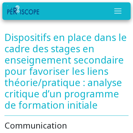
Dispositifs en place dans le
cadre des stages en
enseignement secondaire
pour favoriser les liens
théorie/pratique : analyse
critique d’un programme
de formation initiale
Communication