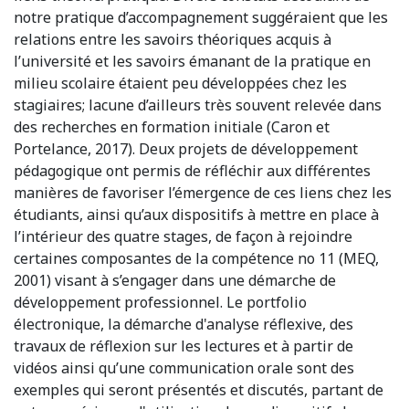
notre pratique d’accompagnement suggéraient que les
relations entre les savoirs théoriques acquis à
l’université et les savoirs émanant de la pratique en
milieu scolaire étaient peu développées chez les
stagiaires; lacune d’ailleurs très souvent relevée dans
des recherches en formation initiale (Caron et
Portelance, 2017). Deux projets de développement
pédagogique ont permis de réfléchir aux différentes
manières de favoriser l’émergence de ces liens chez les
étudiants, ainsi qu’aux dispositifs à mettre en place à
l’intérieur des quatre stages, de façon à rejoindre
certaines composantes de la compétence no 11 (MEQ,
2001) visant à s’engager dans une démarche de
développement professionnel. Le portfolio
électronique, la démarche d'analyse réflexive, des
travaux de réflexion sur les lectures et à partir de
vidéos ainsi qu’une communication orale sont des
exemples qui seront présentés et discutés, partant de