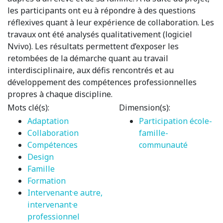
les participants ont eu à répondre à des questions
réflexives quant à leur expérience de collaboration. Les
travaux ont été analysés qualitativement (logiciel
Nvivo). Les résultats permettent d’exposer les
retombées de la démarche quant au travail
interdisciplinaire, aux défis rencontrés et au
développement des compétences professionnelles
propres à chaque discipline.
Mots clé(s):
Dimension(s):
Adaptation
Participation école-
Collaboration
famille-
Compétences
communauté
Design
Famille
Formation
Intervenant·e autre,
intervenant·e
professionnel