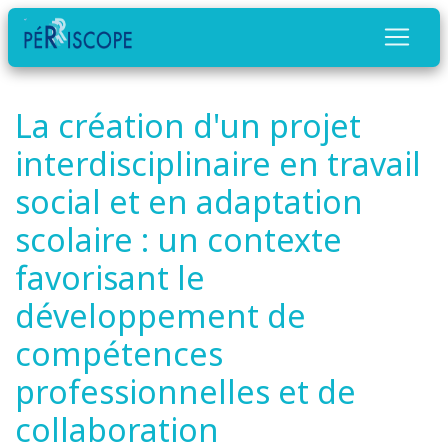
La création d'un projet
interdisciplinaire en travail
social et en adaptation
scolaire : un contexte
favorisant le
développement de
compétences
professionnelles et de
collaboration