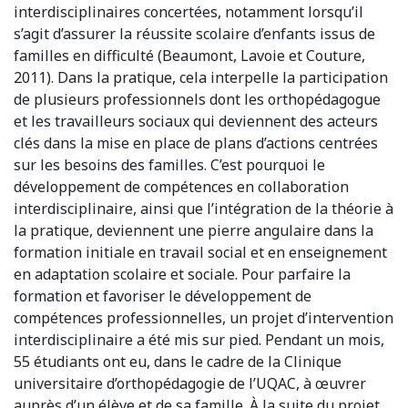
interdisciplinaires concertées, notamment lorsqu’il
s’agit d’assurer la réussite scolaire d’enfants issus de
familles en difficulté (Beaumont, Lavoie et Couture,
2011). Dans la pratique, cela interpelle la participation
de plusieurs professionnels dont les orthopédagogue
et les travailleurs sociaux qui deviennent des acteurs
clés dans la mise en place de plans d’actions centrées
sur les besoins des familles. C’est pourquoi le
développement de compétences en collaboration
interdisciplinaire, ainsi que l’intégration de la théorie à
la pratique, deviennent une pierre angulaire dans la
formation initiale en travail social et en enseignement
en adaptation scolaire et sociale. Pour parfaire la
formation et favoriser le développement de
compétences professionnelles, un projet d’intervention
interdisciplinaire a été mis sur pied. Pendant un mois,
55 étudiants ont eu, dans le cadre de la Clinique
universitaire d’orthopédagogie de l’UQAC, à œuvrer
auprès d’un élève et de sa famille. À la suite du projet,