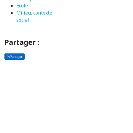
École
Milieu, contexte
social
Partager :
Partager