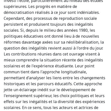
investi l'école, particulièrement au niveau des études
supérieures. Les progrès en matière de
démocratisation réalisés à ce jour sont indéniables.
Cependant, des processus de reproduction sociale
persistent et produisent toujours des inégalités
sociales. Si, depuis le milieu des années 1980, les
politiques éducatives ont donné lieu à de nouvelles
réformes davantage axées sur sa néolibéralisation, la
question des inégalités revient aussi à l'ordre du jour.
Les contributions réunies dans cet ouvrage visent à
mieux comprendre la situation récente des inégalités
scolaires et de l'expérience étudiante. Leur point
commun tient dans l'approche longitudinale,
permettant d'analyser les liens entre les changements
historiques et les parcours éducatifs. Cette approche
jette un éclairage inédit sur le développement de
l'enseignement supérieur, les choix politiques et leurs
effets sur les inégalités et la diversité des expériences
scolaires. En ce sens, tous les acteurs et actrices de