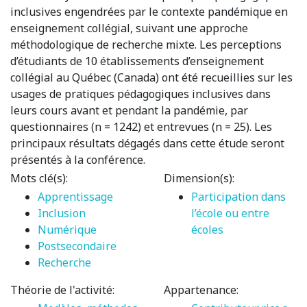
inclusives engendrées par le contexte pandémique en
enseignement collégial, suivant une approche
méthodologique de recherche mixte. Les perceptions
d’étudiants de 10 établissements d’enseignement
collégial au Québec (Canada) ont été recueillies sur les
usages de pratiques pédagogiques inclusives dans
leurs cours avant et pendant la pandémie, par
questionnaires (n = 1242) et entrevues (n = 25). Les
principaux résultats dégagés dans cette étude seront
présentés à la conférence.
Mots clé(s):
Dimension(s):
Apprentissage
Participation dans
Inclusion
l’école ou entre
Numérique
écoles
Postsecondaire
Recherche
Théorie de l'activité:
Appartenance: