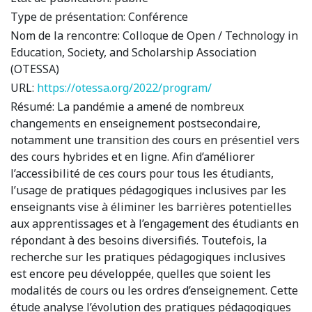
Type de présentation:
Conférence
Nom de la rencontre:
Colloque de Open / Technology in
Education, Society, and Scholarship Association
(OTESSA)
URL:
https://otessa.org/2022/program/
Résumé:
La pandémie a amené de nombreux
changements en enseignement postsecondaire,
notamment une transition des cours en présentiel vers
des cours hybrides et en ligne. Afin d’améliorer
l’accessibilité de ces cours pour tous les étudiants,
l’usage de pratiques pédagogiques inclusives par les
enseignants vise à éliminer les barrières potentielles
aux apprentissages et à l’engagement des étudiants en
répondant à des besoins diversifiés. Toutefois, la
recherche sur les pratiques pédagogiques inclusives
est encore peu développée, quelles que soient les
modalités de cours ou les ordres d’enseignement. Cette
étude analyse l’évolution des pratiques pédagogiques