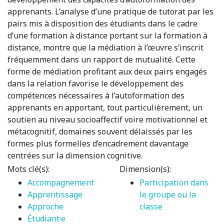
apprenants. L’analyse d’une pratique de tutorat par les
pairs mis à disposition des étudiants dans le cadre
d’une formation à distance portant sur la formation à
distance, montre que la médiation à l’œuvre s’inscrit
fréquemment dans un rapport de mutualité. Cette
forme de médiation profitant aux deux pairs engagés
dans la relation favorise le développement des
compétences nécessaires à l’autoformation des
apprenants en apportant, tout particulièrement, un
soutien au niveau socioaffectif voire motivationnel et
métacognitif, domaines souvent délaissés par les
formes plus formelles d’encadrement davantage
centrées sur la dimension cognitive.
Mots clé(s):
Dimension(s):
Accompagnement
Participation dans
Apprentissage
le groupe ou la
Approche
classe
Étudiant·e