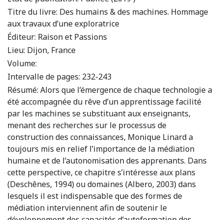
Titre du livre:
Des humains & des machines. Hommage
aux travaux d’une exploratrice
Éditeur:
Raison et Passions
Lieu:
Dijon, France
Volume:
Intervalle de pages:
232-243
Résumé:
Alors que l’émergence de chaque technologie a
été accompagnée du rêve d’un apprentissage facilité
par les machines se substituant aux enseignants,
menant des recherches sur le processus de
construction des connaissances, Monique Linard a
toujours mis en relief l’importance de la médiation
humaine et de l’autonomisation des apprenants. Dans
cette perspective, ce chapitre s’intéresse aux plans
(Deschênes, 1994) ou domaines (Albero, 2003) dans
lesquels il est indispensable que des formes de
médiation interviennent afin de soutenir le
développement des capacités d’autoformation des