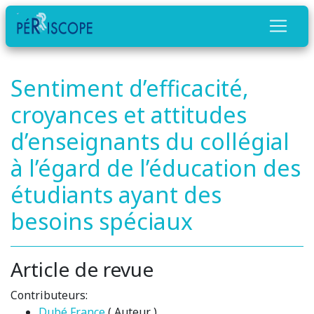
Sentiment d’efficacité,
croyances et attitudes
d’enseignants du collégial
à l’égard de l’éducation des
étudiants ayant des
besoins spéciaux
Article de revue
Contributeurs:
Dubé France
( Auteur )