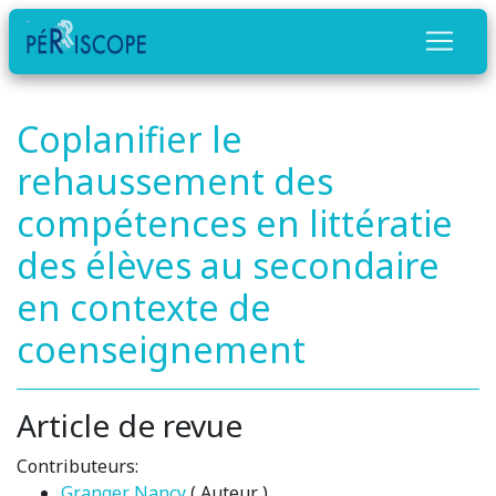
Coplanifier le
rehaussement des
compétences en littératie
des élèves au secondaire
en contexte de
coenseignement
Article de revue
Contributeurs:
Granger Nancy
( Auteur )