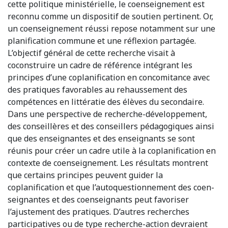
cette politique ministérielle, le coenseignement est
reconnu comme un dispositif de soutien pertinent. Or,
un coenseignement réussi repose notamment sur une
planification commune et une réflexion partagée.
L’objectif général de cette recherche visait à
coconstruire un cadre de référence intégrant les
principes d’une coplanification en concomitance avec
des pratiques favorables au rehaussement des
compétences en littératie des élèves du secondaire.
Dans une perspective de recherche-développement,
des conseillères et des conseillers pédagogiques ainsi
que des enseignantes et des enseignants se sont
réunis pour créer un cadre utile à la coplanification en
contexte de coenseignement. Les résultats montrent
que certains principes peuvent guider la
coplanification et que l’autoquestionnement des coen-
seignantes et des coenseignants peut favoriser
l’ajustement des pratiques. D’autres recherches
participatives ou de type recherche-action devraient