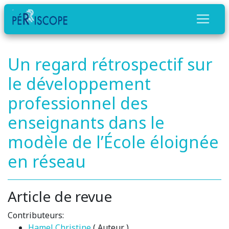
Un regard rétrospectif sur
le développement
professionnel des
enseignants dans le
modèle de l’École éloignée
en réseau
Article de revue
Contributeurs:
Hamel Christine
( Auteur )