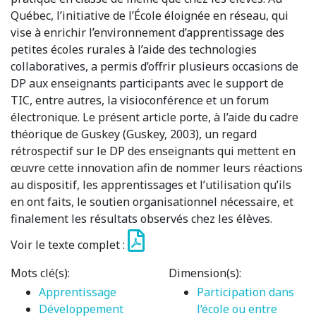
Québec, l’initiative de l’École éloignée en réseau, qui
vise à enrichir l’environnement d’apprentissage des
petites écoles rurales à l’aide des technologies
collaboratives, a permis d’offrir plusieurs occasions de
DP aux enseignants participants avec le support de
TIC, entre autres, la visioconférence et un forum
électronique. Le présent article porte, à l’aide du cadre
théorique de Guskey (Guskey, 2003), un regard
rétrospectif sur le DP des enseignants qui mettent en
œuvre cette innovation afin de nommer leurs réactions
au dispositif, les apprentissages et l’utilisation qu’ils
en ont faits, le soutien organisationnel nécessaire, et
finalement les résultats observés chez les élèves.
Voir le texte complet :
Mots clé(s):
Dimension(s):
Apprentissage
Participation dans
Développement
l’école ou entre