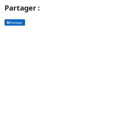
Partager :
Partager