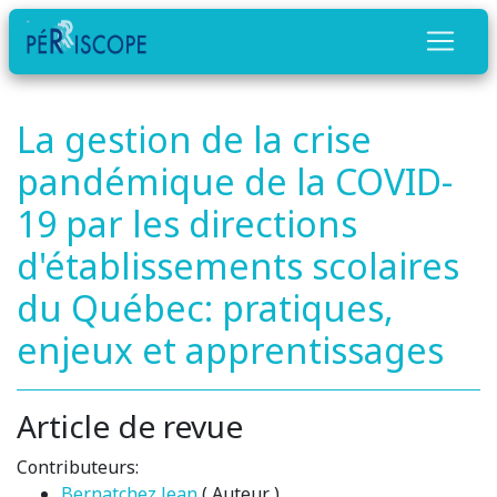
La gestion de la crise
pandémique de la COVID-
19 par les directions
d'établissements scolaires
du Québec: pratiques,
enjeux et apprentissages
Article de revue
Contributeurs:
Bernatchez Jean
( Auteur )