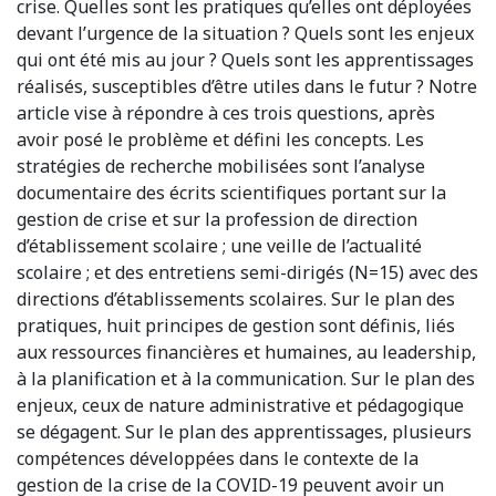
crise. Quelles sont les pratiques qu’elles ont déployées
devant l’urgence de la situation ? Quels sont les enjeux
qui ont été mis au jour ? Quels sont les apprentissages
réalisés, susceptibles d’être utiles dans le futur ? Notre
article vise à répondre à ces trois questions, après
avoir posé le problème et défini les concepts. Les
stratégies de recherche mobilisées sont l’analyse
documentaire des écrits scientifiques portant sur la
gestion de crise et sur la profession de direction
d’établissement scolaire ; une veille de l’actualité
scolaire ; et des entretiens semi-dirigés (N=15) avec des
directions d’établissements scolaires. Sur le plan des
pratiques, huit principes de gestion sont définis, liés
aux ressources financières et humaines, au leadership,
à la planification et à la communication. Sur le plan des
enjeux, ceux de nature administrative et pédagogique
se dégagent. Sur le plan des apprentissages, plusieurs
compétences développées dans le contexte de la
gestion de la crise de la COVID-19 peuvent avoir un