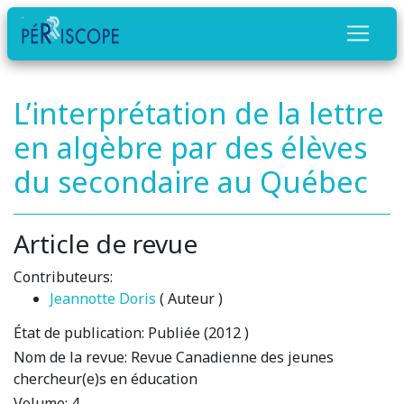
L’interprétation de la lettre
en algèbre par des élèves
du secondaire au Québec
Article de revue
Contributeurs:
Jeannotte Doris
( Auteur )
État de publication:
Publiée (2012 )
Nom de la revue:
Revue Canadienne des jeunes
chercheur(e)s en éducation
Volume:
4