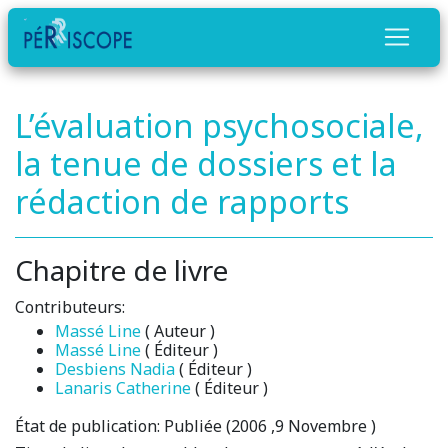
L’évaluation psychosociale,
la tenue de dossiers et la
rédaction de rapports
Chapitre de livre
Contributeurs:
Massé Line
( Auteur )
Massé Line
( Éditeur )
Desbiens Nadia
( Éditeur )
Lanaris Catherine
( Éditeur )
État de publication:
Publiée (2006 ,9 Novembre )