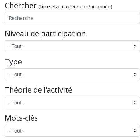
Chercher
(titre et/ou auteur·e et/ou année)
Niveau de participation
Type
Théorie de l'activité
Mots-clés