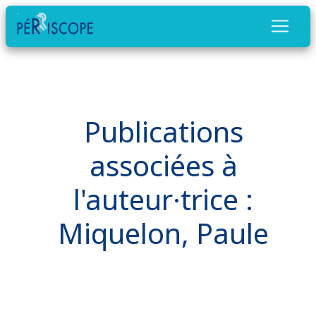
Publications
associées à
l'auteur·trice :
Miquelon, Paule