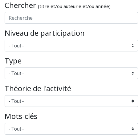
Chercher
(titre et/ou auteur·e et/ou année)
Niveau de participation
Type
Théorie de l'activité
Mots-clés