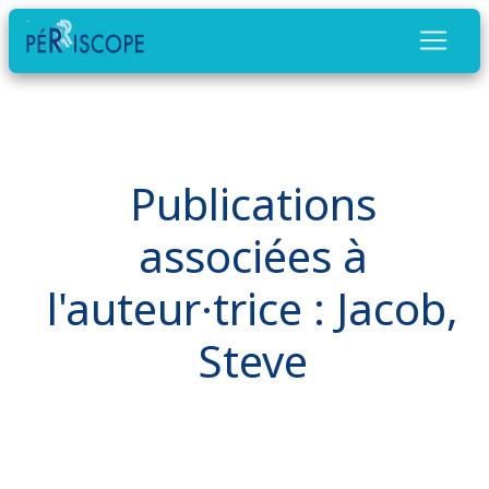
Publications
associées à
l'auteur·trice : Jacob,
Steve