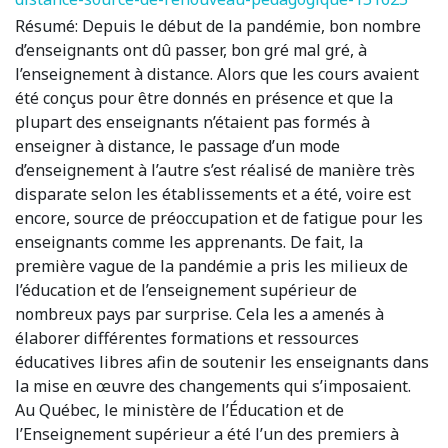
Résumé:
Depuis le début de la pandémie, bon nombre
d’enseignants ont dû passer, bon gré mal gré, à
l’enseignement à distance. Alors que les cours avaient
été conçus pour être donnés en présence et que la
plupart des enseignants n’étaient pas formés à
enseigner à distance, le passage d’un mode
d’enseignement à l’autre s’est réalisé de manière très
disparate selon les établissements et a été, voire est
encore, source de préoccupation et de fatigue pour les
enseignants comme les apprenants. De fait, la
première vague de la pandémie a pris les milieux de
l’éducation et de l’enseignement supérieur de
nombreux pays par surprise. Cela les a amenés à
élaborer différentes formations et ressources
éducatives libres afin de soutenir les enseignants dans
la mise en œuvre des changements qui s’imposaient.
Au Québec, le ministère de l’Éducation et de
l’Enseignement supérieur a été l’un des premiers à