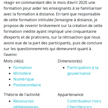
réagir en commandant dès le mois d’avril 2020 une
formation pour aider les enseignants à se familiariser
avec la formation à distance. En tant que responsable
de cette formation intitulée J’enseigne à distance, je
propose de revenir brièvement sur la création de cette
formation inédite ayant impliqué une cinquantaine
d’experts et de praticiens, sur la rétroaction que nous
avons eue de la part des participants, puis de conclure
sur les questionnements qui demeurent quant à
l’avenir.
Mots clé(s):
Dimension(s):
Formation
Participation à la
Ministère
gouvernance
Numérique
Postsecondaire
Théorie de l'activité:
Appartenance:
Ressources
Contributeur·rice·s
pédagogiques
Chercheur·e·s