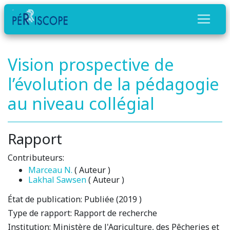
Vision prospective de
l’évolution de la pédagogie
au niveau collégial
Rapport
Contributeurs:
Marceau N.
( Auteur )
Lakhal Sawsen
( Auteur )
État de publication:
Publiée (2019 )
Type de rapport:
Rapport de recherche
Institution:
Ministère de l'Agriculture, des Pêcheries et