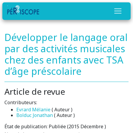
Développer le langage oral
par des activités musicales
chez des enfants avec TSA
d’âge préscolaire
Article de revue
Contributeurs:
Evrard Mélanie
( Auteur )
Bolduc Jonathan
( Auteur )
État de publication:
Publiée (2015 Décembre )