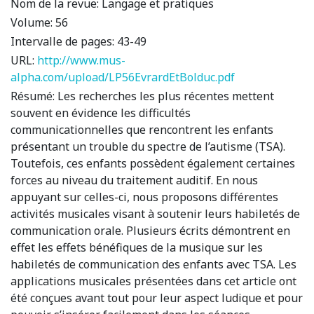
Nom de la revue:
Langage et pratiques
Volume:
56
Intervalle de pages:
43-49
URL:
http://www.mus-
alpha.com/upload/LP56EvrardEtBolduc.pdf
Résumé:
Les recherches les plus récentes mettent
souvent en évidence les difficultés
communicationnelles que rencontrent les enfants
présentant un trouble du spectre de l’autisme (TSA).
Toutefois, ces enfants possèdent également certaines
forces au niveau du traitement auditif. En nous
appuyant sur celles-ci, nous proposons différentes
activités musicales visant à soutenir leurs habiletés de
communication orale. Plusieurs écrits démontrent en
effet les effets bénéfiques de la musique sur les
habiletés de communication des enfants avec TSA. Les
applications musicales présentées dans cet article ont
été conçues avant tout pour leur aspect ludique et pour