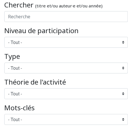
Chercher
(titre et/ou auteur·e et/ou année)
Niveau de participation
Type
Théorie de l'activité
Mots-clés