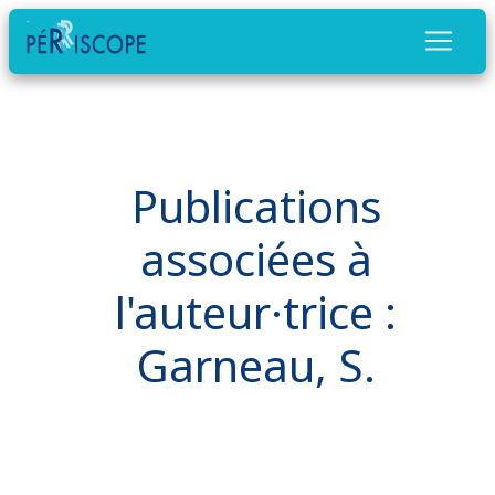
Publications
associées à
l'auteur·trice :
Garneau, S.