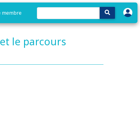
e membre
et le parcours