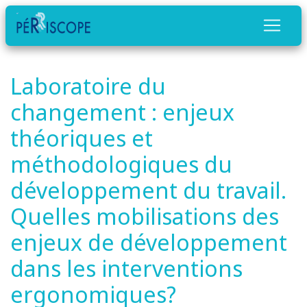
Laboratoire du
changement : enjeux
théoriques et
méthodologiques du
développement du travail.
Quelles mobilisations des
enjeux de développement
dans les interventions
ergonomiques?