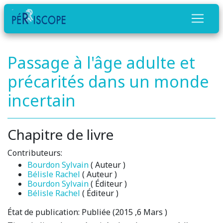
Passage à l'âge adulte et
précarités dans un monde
incertain
Chapitre de livre
Contributeurs:
Bourdon Sylvain
( Auteur )
Bélisle Rachel
( Auteur )
Bourdon Sylvain
( Éditeur )
Bélisle Rachel
( Éditeur )
État de publication:
Publiée (2015 ,6 Mars )