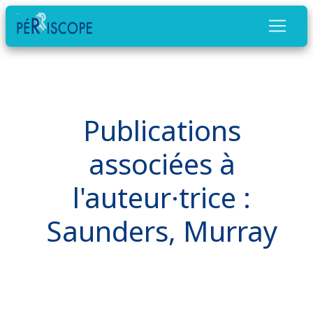
Publications
associées à
l'auteur·trice :
Saunders, Murray