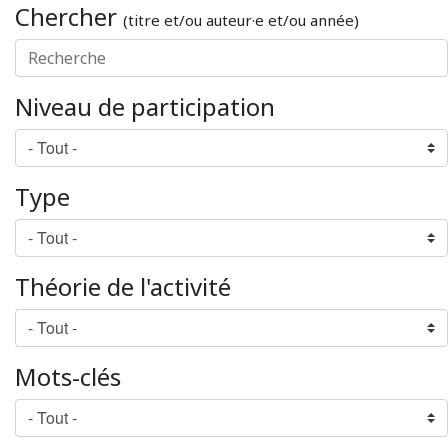
Chercher
(titre et/ou auteur·e et/ou année)
Niveau de participation
Type
Théorie de l'activité
Mots-clés